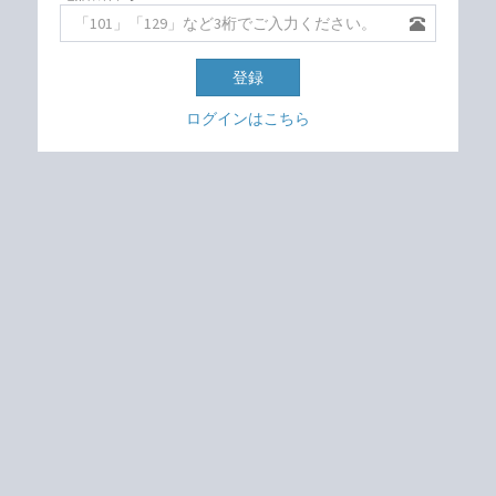
登録
ログインはこちら